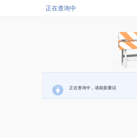
正在查询中
正在查询中，请刷新重试