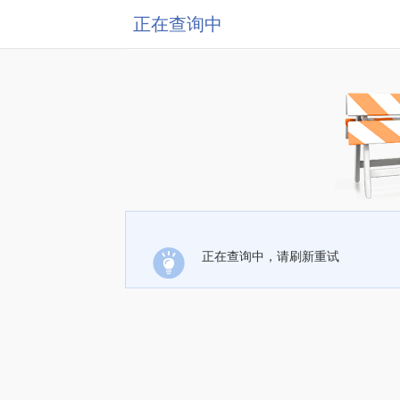
正在查询中
正在查询中，请刷新重试